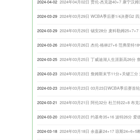
2024-04-02
2024年04月02日 贾伦-杰克逊40+7 康宁汉
2024-03-29
2024年03月29日 WCBA季后赛1/4决赛G2 四川
2024-03-29
2024年03月29日 锡安28分 麦科勒姆25+7+
2024-03-26
2024年03月26日 杰伦-格林27+6 范弗里特
2024-03-25
2024年03月25日 丁威迪湖人生涯新高26分
2024-03-23
2024年03月23日 詹姆斯末节11分+关键三分 
2024-03-23
2024年03月23日 03月23日WCBA季后赛首
2024-03-21
2024年03月21日 阿伦32分 杜兰特22+8 
2024-03-20
2024年03月20日 约基奇35+16 波特26分 
2024-03-18
2024年03月18日 余嘉豪24+17 琼斯24+6+