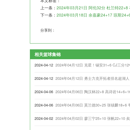
本文标签：
上一条：
2024年03月21日 阿伦32分 杜兰特22+
下一条：
2024年03月18日 余嘉豪24+17 琼斯24
分享到：
相关篮球集锦
2024-04-12
2024年04月12日 克星！锡安31+6 CJ三分
2024-04-12
2024年04月12日 勇士力克开拓者排名超湖人！
2024-04-06
2024年04月06日 陶汉林22+8 高诗岩14+6
2024-04-06
2024年04月06日 莫兰德30+25 张镇麟18
2024-04-02
2024年04月02日 廖三宁25+10 张帆22+