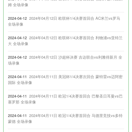
姆 全场录像
2024-04-12
2024年04月12日 欧联杯1/4决赛首回合 AC米兰vs罗马
全场录像
2024-04-12
2024年04月12日 欧联杯1/4决赛首回合 利物浦vs亚特兰
大 全场录像
2024-04-12
2024年04月12日 沙超杯决赛 吉达联合vs利雅得新月 全
场录像
2024-04-11
2024年04月11日 美冠杯1/4决赛次回合 蒙特雷vs迈阿密
国际 全场录像
2024-04-11
2024年04月11日 欧冠1/4决赛首回合 巴黎圣日耳曼vs巴
塞罗那 全场录像
2024-04-11
2024年04月11日 欧冠1/4决赛首回合 马德里竞技vs多特
蒙德 全场录像