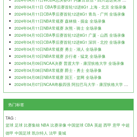
2024年04月11日 CBA季后赛首轮12进8G1 上海 - 北京 全场录像
2024年04月11日CBA季后赛首轮12进8G1 青岛 - 广州 全场录像
2024年04月11日NBA常规赛 森林狼 - 掘金 全场录像
2024年04月11日NBA常规赛 灰熊 - 骑士 全场录像
2024年04月10日CBA季后赛首轮12进8G1 广厦 - 山西 全场录像
2024年04月10日CBA季后赛首轮12进8G1 深圳 - 北控 全场录像
2024年04月10日NBA常规赛 勇士 - 湖人 全场录像
2024年04月10日NBA常规赛 步行者 - 猛龙 全场录像
2024年04月09日NCAA决赛 普渡大学 - 康涅狄格大学 全场录像
2024年04月08日NBA常规赛 爵士 - 勇士 全场录像
2024年04月08日NBA常规赛 国王 - 篮网 全场录像
2024年04月07日NCAA终极四强 阿拉巴马大学 - 康涅狄格大学 全场录像
热门标签
TAG：
篮球
足球
比赛集锦
NBA
比赛录像
中国篮球
CBA
英超
西甲
意甲
中超
德甲
中国足球
凯尔特人
法甲
曼城