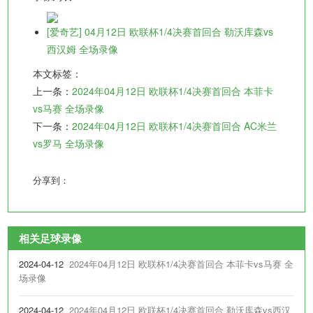
[爱奇艺] 04月12日 欧联杯1/4决赛首回合 勒沃库森vs
西汉姆 全场录像
本文标签：
上一条：
2024年04月12日 欧联杯1/4决赛首回合 本菲卡
vs马赛 全场录像
下一条：
2024年04月12日 欧联杯1/4决赛首回合 AC米兰
vs罗马 全场录像
分享到：
相关足球录像
2024-04-12
2024年04月12日 欧联杯1/4决赛首回合 本菲卡vs马赛 全
场录像
2024-04-12
2024年04月12日 欧联杯1/4决赛首回合 勒沃库森vs西汉