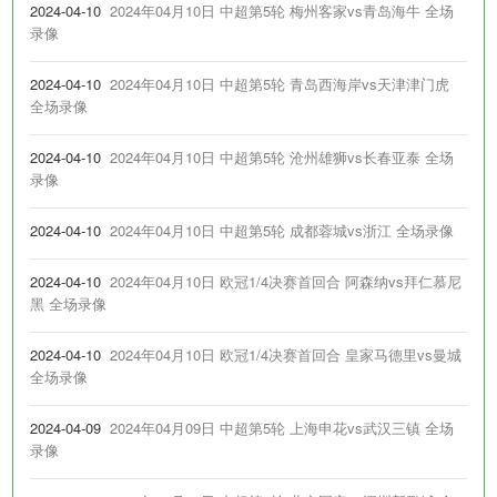
2024-04-10
2024年04月10日 中超第5轮 梅州客家vs青岛海牛 全场
录像
2024-04-10
2024年04月10日 中超第5轮 青岛西海岸vs天津津门虎
全场录像
2024-04-10
2024年04月10日 中超第5轮 沧州雄狮vs长春亚泰 全场
录像
2024-04-10
2024年04月10日 中超第5轮 成都蓉城vs浙江 全场录像
2024-04-10
2024年04月10日 欧冠1/4决赛首回合 阿森纳vs拜仁慕尼
黑 全场录像
2024-04-10
2024年04月10日 欧冠1/4决赛首回合 皇家马德里vs曼城
全场录像
2024-04-09
2024年04月09日 中超第5轮 上海申花vs武汉三镇 全场
录像